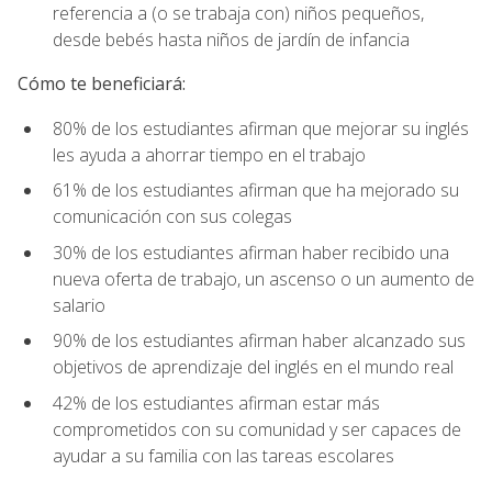
referencia a (o se trabaja con) niños pequeños,
desde bebés hasta niños de jardín de infancia
Cómo te beneficiará:
80% de los estudiantes afirman que mejorar su inglés
les ayuda a ahorrar tiempo en el trabajo
61% de los estudiantes afirman que ha mejorado su
comunicación con sus colegas
30% de los estudiantes afirman haber recibido una
nueva oferta de trabajo, un ascenso o un aumento de
salario
90% de los estudiantes afirman haber alcanzado sus
objetivos de aprendizaje del inglés en el mundo real
42% de los estudiantes afirman estar más
comprometidos con su comunidad y ser capaces de
ayudar a su familia con las tareas escolares