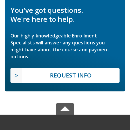
You've got questions.
We're here to help.
Our highly knowledgeable Enrollment
Specialists will answer any questions you
might have about the course and payment
options.
REQUEST INFO