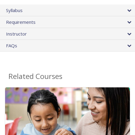
Syllabus
Requirements
Instructor
FAQs
Related Courses