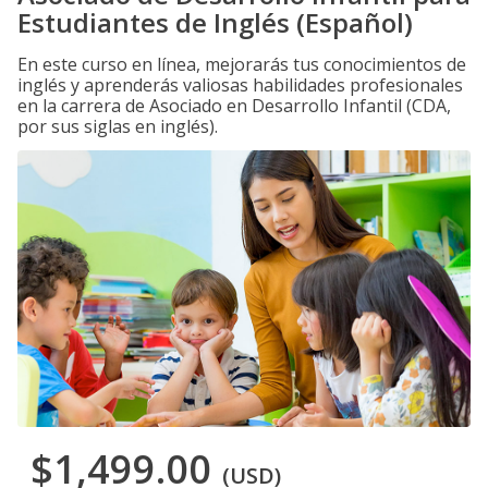
Estudiantes de Inglés (Español)
En este curso en línea, mejorarás tus conocimientos de
inglés y aprenderás valiosas habilidades profesionales
en la carrera de Asociado en Desarrollo Infantil (CDA,
por sus siglas en inglés).
$1,499.00
(USD)