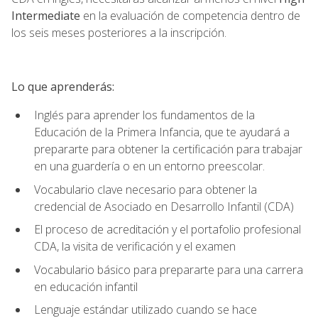
Intermediate
en la evaluación de competencia dentro de
los seis meses posteriores a la inscripción.
Lo que aprenderás:
Inglés para aprender los fundamentos de la
Educación de la Primera Infancia, que te ayudará a
prepararte para obtener la certificación para trabajar
en una guardería o en un entorno preescolar.
Vocabulario clave necesario para obtener la
credencial de Asociado en Desarrollo Infantil (CDA)
El proceso de acreditación y el portafolio profesional
CDA, la visita de verificación y el examen
Vocabulario básico para prepararte para una carrera
en educación infantil
Lenguaje estándar utilizado cuando se hace